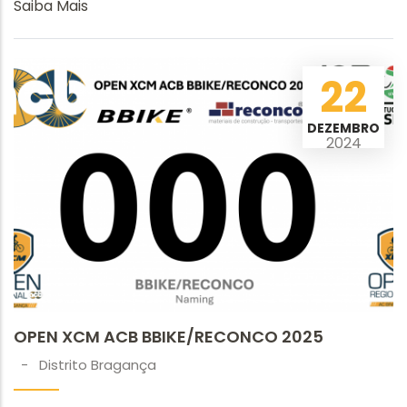
Saiba Mais
22
DEZEMBRO
2024
OPEN XCM ACB BBIKE/RECONCO 2025
-
Distrito Bragança