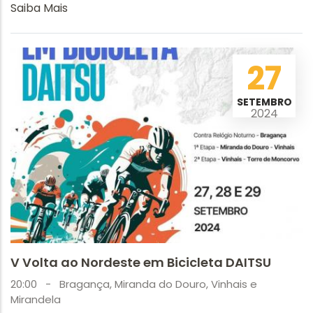
Saiba Mais
27
SETEMBRO
2024
V Volta ao Nordeste em Bicicleta DAITSU
20:00
-
Bragança, Miranda do Douro, Vinhais e
Mirandela