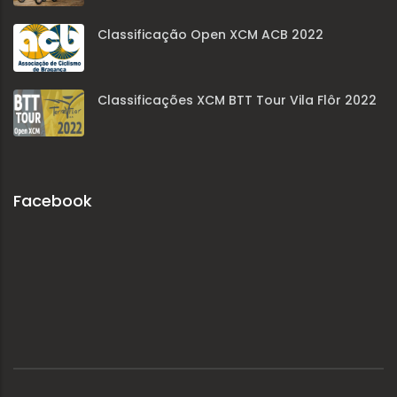
Classificação Open XCM ACB 2022
Classificações XCM BTT Tour Vila Flôr 2022
Facebook