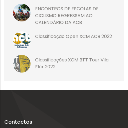
ENCONTROS DE ESCOLAS DE
CICLISMO REGRESSAM AO
CALENDÁRIO DA ACB
Classificação Open XCM ACB 2022
Classificações XCM BTT Tour Vila
Flôr 2022
Contactos