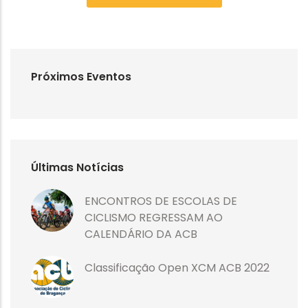
Próximos Eventos
Últimas Notícias
ENCONTROS DE ESCOLAS DE
CICLISMO REGRESSAM AO
CALENDÁRIO DA ACB
Classificação Open XCM ACB 2022