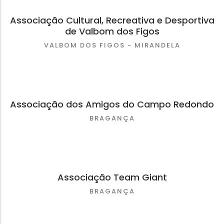
Associação Cultural, Recreativa e Desportiva
de Valbom dos Figos
VALBOM DOS FIGOS - MIRANDELA
Associação dos Amigos do Campo Redondo
BRAGANÇA
Associação Team Giant
BRAGANÇA