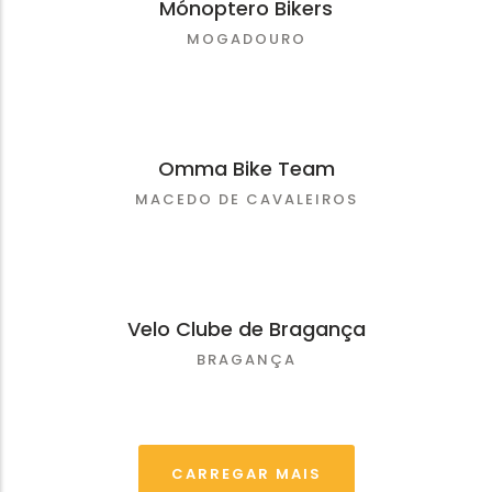
Mónoptero Bikers
MOGADOURO
Omma Bike Team
MACEDO DE CAVALEIROS
Velo Clube de Bragança
BRAGANÇA
CARREGAR MAIS