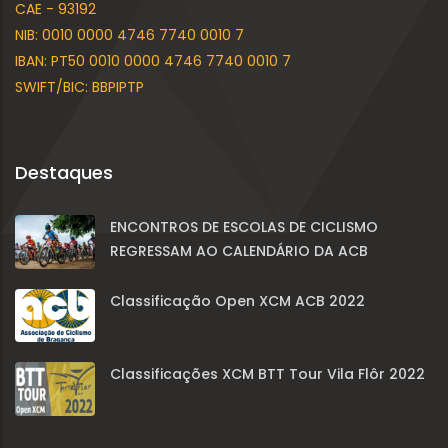
CAE - 93192
NIB: 0010 0000 4746 7740 0010 7
IBAN: PT50 0010 0000 4746 7740 0010 7
SWIFT/BIC: BBPIPTP
Destaques
ENCONTROS DE ESCOLAS DE CICLISMO
REGRESSAM AO CALENDÁRIO DA ACB
Classificação Open XCM ACB 2022
Classificações XCM BTT Tour Vila Flôr 2022