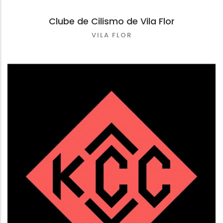
Clube de Cilismo de Vila Flor
VILA FLOR