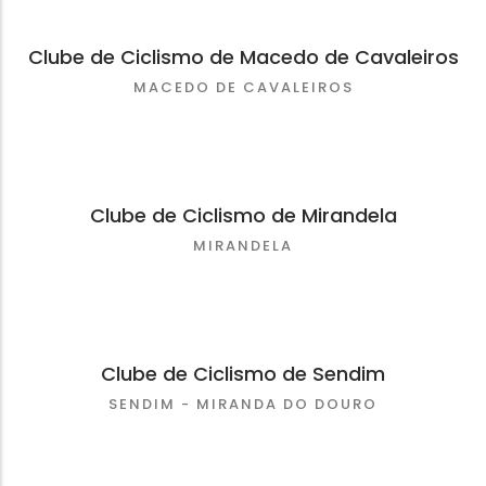
Clube de Ciclismo de Macedo de Cavaleiros
MACEDO DE CAVALEIROS
Clube de Ciclismo de Mirandela
MIRANDELA
Clube de Ciclismo de Sendim
SENDIM - MIRANDA DO DOURO