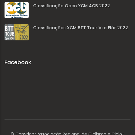
Classificação Open XCM ACB 2022
Classificações XCM BTT Tour Vila Flôr 2022
Facebook
© Copyright Associação Regional de Ciclismo e Ciclo-