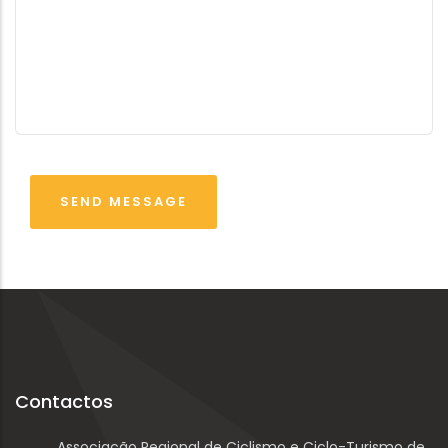
Contactos
Associação Regional de Ciclismo e Ciclo-Turismo de