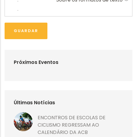
.
Próximos Eventos
Últimas Notícias
ENCONTROS DE ESCOLAS DE
CICLISMO REGRESSAM AO
CALENDÁRIO DA ACB