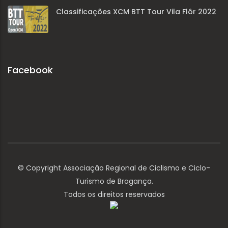
Classificações XCM BTT Tour Vila Flôr 2022
Facebook
© Copyright Associação Regional de Ciclismo e Ciclo-
Turismo de Bragança.
Todos os direitos reservados