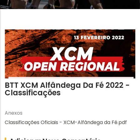
BTT XCM Alfândega Da Fé 2022 -
Classificações
Anexos
Classificações Oficiais - XCM-Alfândega da Fé.pdf