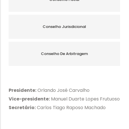
Conselho Jurisdicional
Conselho De Arbitragem
Presidente:
Orlando José Carvalho
Vice-presidente:
Manuel Duarte Lopes Frutuoso
Secretário:
Carlos Tiago Raposo Machado