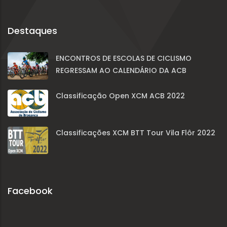
Destaques
ENCONTROS DE ESCOLAS DE CICLISMO
REGRESSAM AO CALENDÁRIO DA ACB
Classificação Open XCM ACB 2022
Classificações XCM BTT Tour Vila Flôr 2022
Facebook