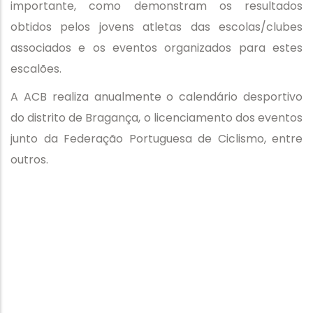
importante, como demonstram os resultados
obtidos pelos jovens atletas das escolas/clubes
associados e os eventos organizados para estes
escalões.
A ACB realiza anualmente o calendário desportivo
do distrito de Bragança, o licenciamento dos eventos
junto da Federação Portuguesa de Ciclismo, entre
outros.