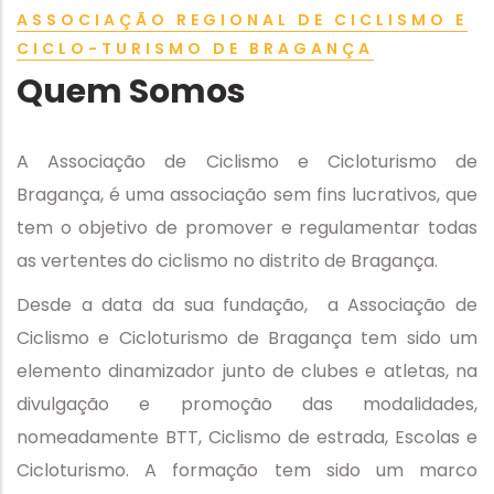
ASSOCIAÇÃO REGIONAL DE CICLISMO E
CICLO-TURISMO DE BRAGANÇA
Quem Somos
A Associação de Ciclismo e Cicloturismo de
Bragança, é uma associação sem fins lucrativos, que
tem o objetivo de promover e regulamentar todas
as vertentes do ciclismo no distrito de Bragança.
Desde a data da sua fundação, a Associação de
Ciclismo e Cicloturismo de Bragança tem sido um
elemento dinamizador junto de clubes e atletas, na
divulgação e promoção das modalidades,
nomeadamente BTT, Ciclismo de estrada, Escolas e
Cicloturismo. A formação tem sido um marco