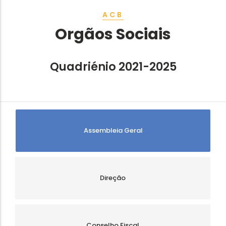
ACB
Orgãos Sociais
Quadriénio 2021-2025
Assembleia Geral
Direção
Conselho Fiscal