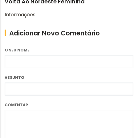
Volta Ao Nordeste Feminina
Informações
Adicionar Novo Comentário
O SEU NOME
ASSUNTO
COMENTAR