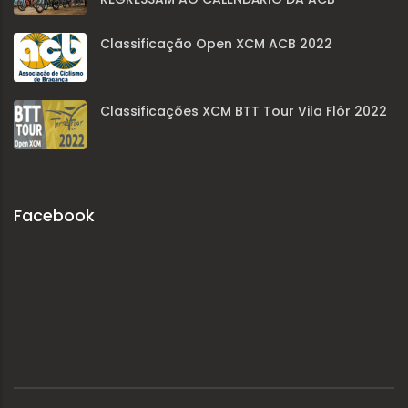
Classificação Open XCM ACB 2022
Classificações XCM BTT Tour Vila Flôr 2022
Facebook