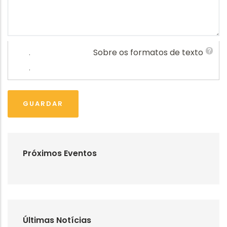
.
Sobre os formatos de texto
.
Próximos Eventos
Últimas Notícias