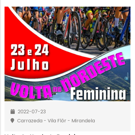
2022-07-23
Carrazeda - Vila Flôr - Mirandela