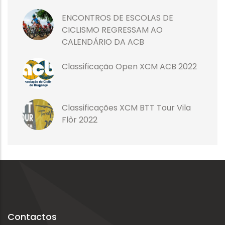
ENCONTROS DE ESCOLAS DE
CICLISMO REGRESSAM AO
CALENDÁRIO DA ACB
Classificação Open XCM ACB 2022
Classificações XCM BTT Tour Vila
Flôr 2022
Contactos