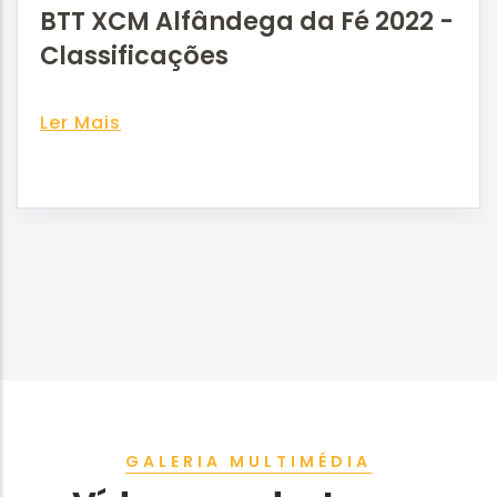
BTT XCM Alfândega da Fé 2022 -
Classificações
Ler Mais
GALERIA MULTIMÉDIA