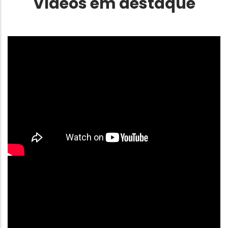
Vídeos em destaque