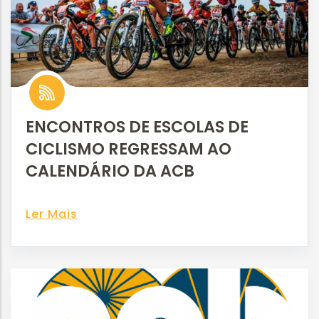
ENCONTROS DE ESCOLAS DE
CICLISMO REGRESSAM AO
CALENDÁRIO DA ACB
Ler Mais