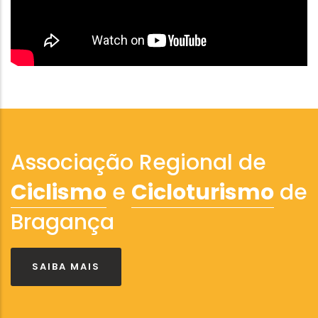
Associação Regional de
Ciclismo
e
Cicloturismo
de
Bragança
SAIBA MAIS