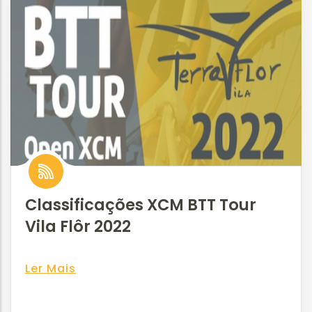
Classificações XCM BTT Tour
Vila Flôr 2022
Ler Mais