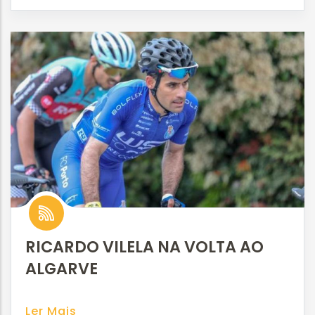
RICARDO VILELA NA VOLTA AO
ALGARVE
Ler Mais