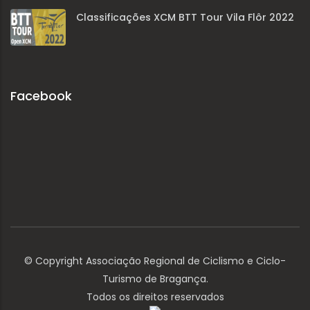
Classificações XCM BTT Tour Vila Flôr 2022
Facebook
© Copyright Associação Regional de Ciclismo e Ciclo-
Turismo de Bragança.
Todos os direitos reservados