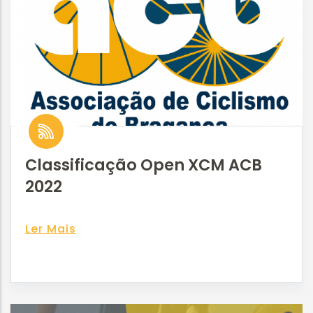
Classificação Open XCM ACB
2022
Ler Mais