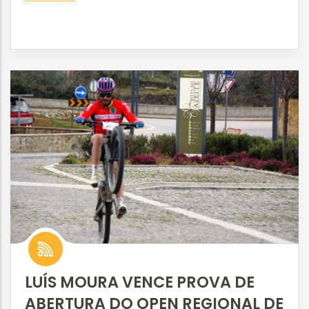
LUÍS MOURA VENCE PROVA DE
ABERTURA DO OPEN REGIONAL DE