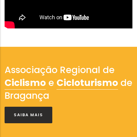
Associação Regional de
Ciclismo
e
Cicloturismo
de
Bragança
SAIBA MAIS