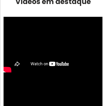
Vídeos em destaque