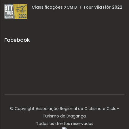
Classificações XCM BTT Tour Vila Flôr 2022
Facebook
© Copyright Associação Regional de Ciclismo e Ciclo-
Turismo de Bragança.
Todos os direitos reservados