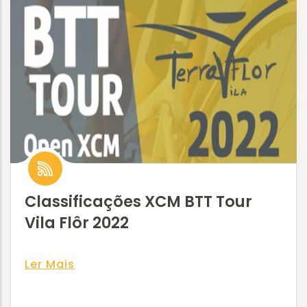
Classificações XCM BTT Tour
Vila Flôr 2022
Ler Mais