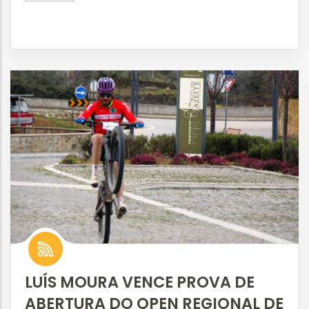
LUÍS MOURA VENCE PROVA DE
ABERTURA DO OPEN REGIONAL DE