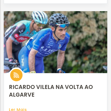
RICARDO VILELA NA VOLTA AO
ALGARVE
Ler Mais