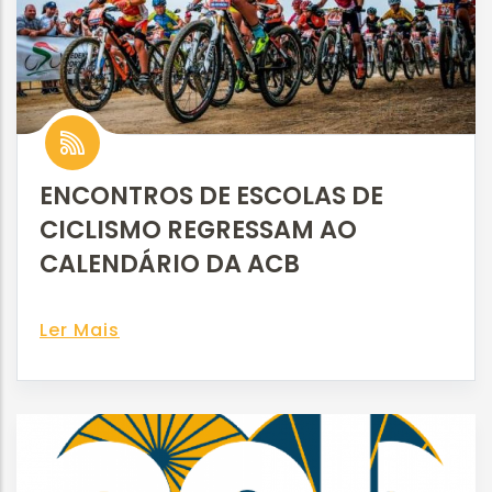
ENCONTROS DE ESCOLAS DE
CICLISMO REGRESSAM AO
CALENDÁRIO DA ACB
Ler Mais