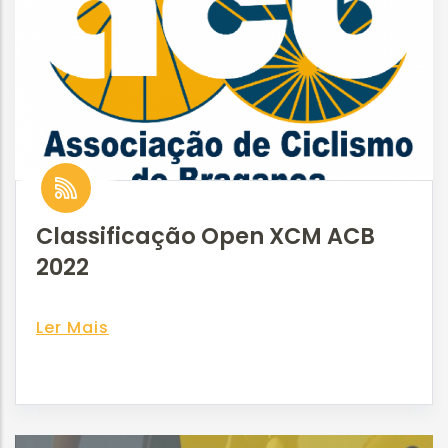
Classificação Open XCM ACB
2022
Ler Mais