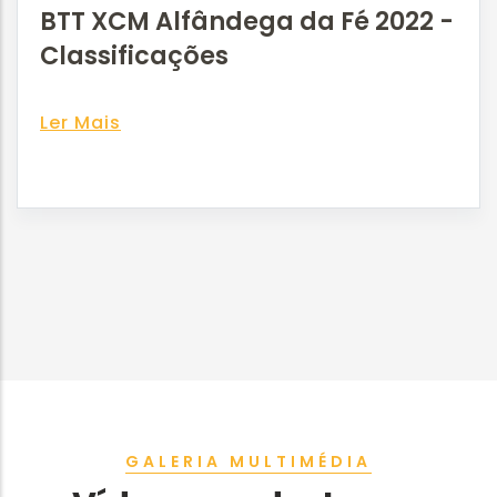
BTT XCM Alfândega da Fé 2022 -
Classificações
Ler Mais
GALERIA MULTIMÉDIA