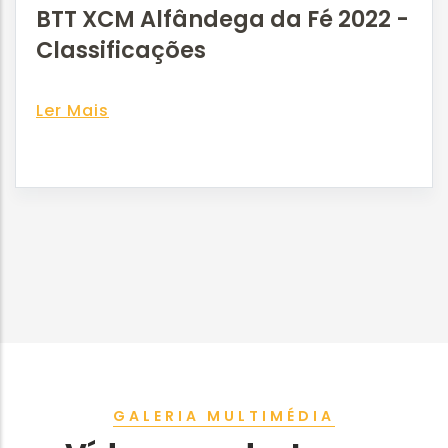
BTT XCM Alfândega da Fé 2022 -
Classificações
Ler Mais
GALERIA MULTIMÉDIA