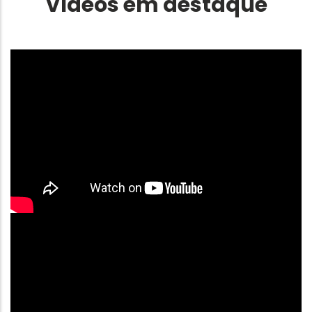
Vídeos em destaque