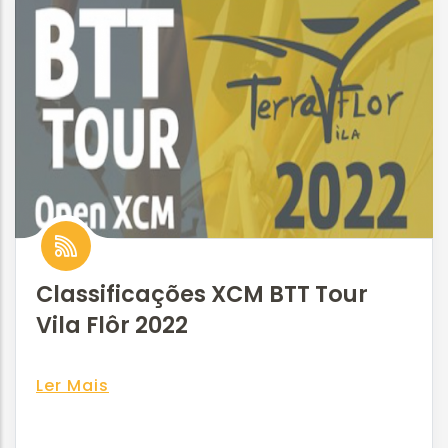
Classificações XCM BTT Tour
Vila Flôr 2022
Ler Mais