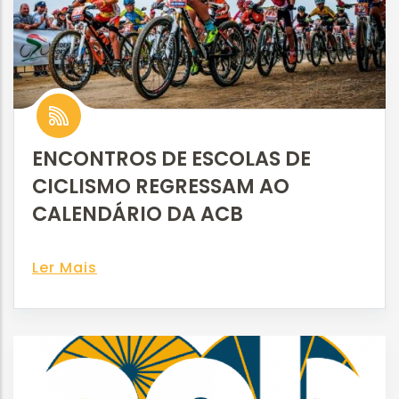
ENCONTROS DE ESCOLAS DE
CICLISMO REGRESSAM AO
CALENDÁRIO DA ACB
Ler Mais