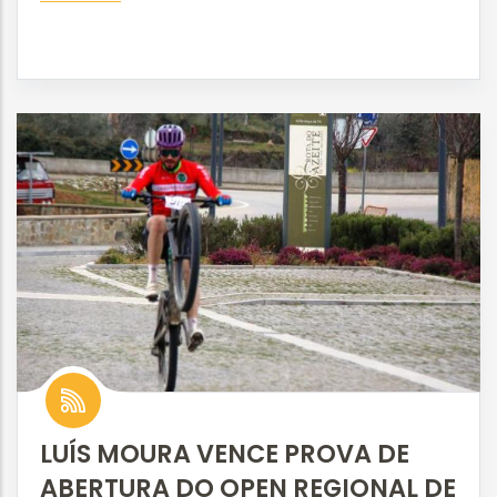
LUÍS MOURA VENCE PROVA DE
ABERTURA DO OPEN REGIONAL DE