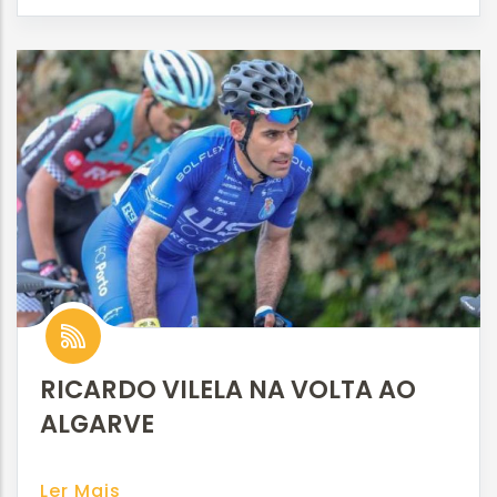
RICARDO VILELA NA VOLTA AO
ALGARVE
Ler Mais