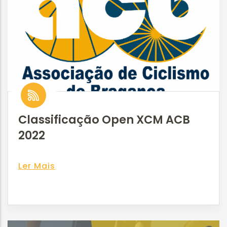
Classificação Open XCM ACB
2022
Ler Mais