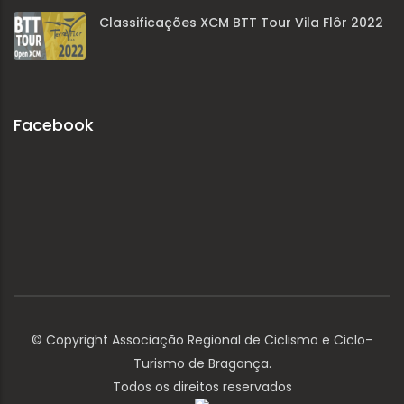
Classificações XCM BTT Tour Vila Flôr 2022
Facebook
© Copyright Associação Regional de Ciclismo e Ciclo-
Turismo de Bragança.
Todos os direitos reservados