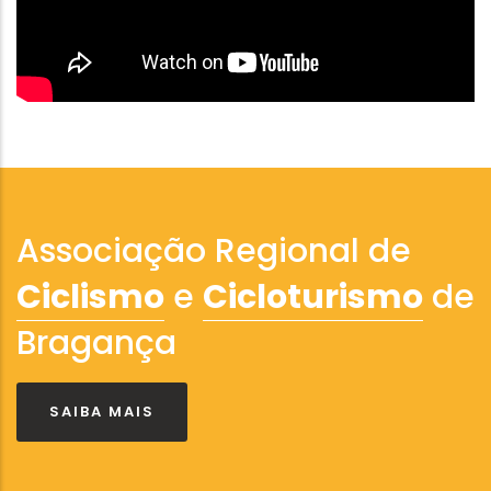
Associação Regional de
Ciclismo
e
Cicloturismo
de
Bragança
SAIBA MAIS